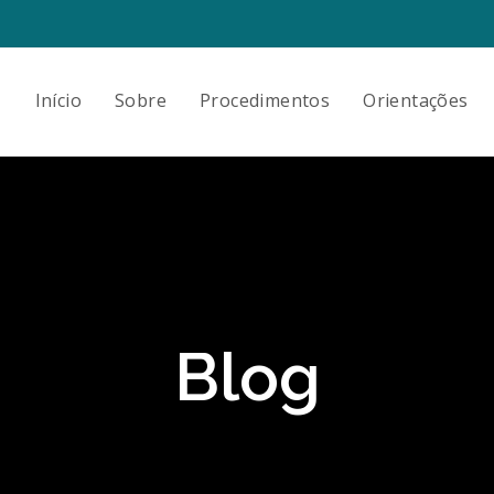
Início
Sobre
Procedimentos
Orientações
Blog