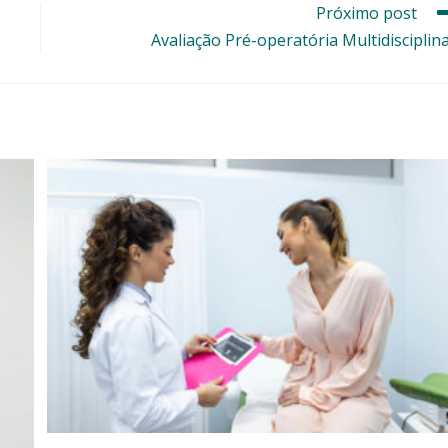
Próximo post
Avaliação Pré-operatória Multidisciplin