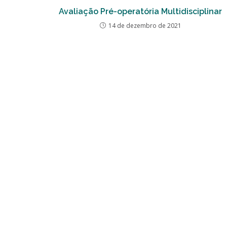
Avaliação Pré-operatória Multidisciplinar
14 de dezembro de 2021