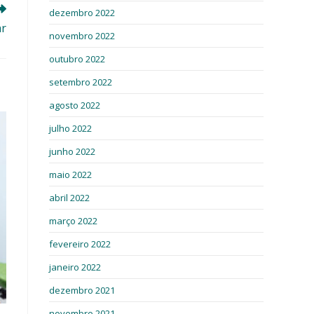
dezembro 2022
ar
novembro 2022
outubro 2022
setembro 2022
agosto 2022
julho 2022
junho 2022
maio 2022
abril 2022
março 2022
fevereiro 2022
janeiro 2022
dezembro 2021
novembro 2021