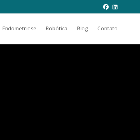
Endometriose
Robótica
Blog
Contato