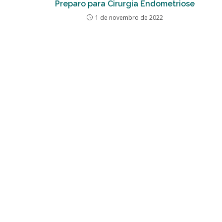
Preparo para Cirurgia Endometriose
1 de novembro de 2022