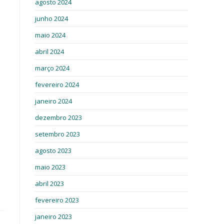
agosto 2024
junho 2024
maio 2024
abril 2024
março 2024
fevereiro 2024
janeiro 2024
dezembro 2023
setembro 2023
agosto 2023
maio 2023
abril 2023
fevereiro 2023
janeiro 2023