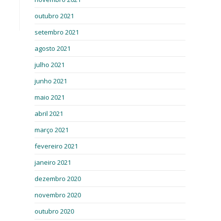
outubro 2021
setembro 2021
agosto 2021
julho 2021
junho 2021
maio 2021
abril 2021
março 2021
fevereiro 2021
janeiro 2021
dezembro 2020
novembro 2020
outubro 2020