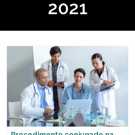
2021
Procedimento conjugado na