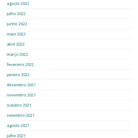
agosto 2022
julho 2022
junho 2022
maio 2022
abril 2022
março 2022
fevereiro 2022
janeiro 2022
dezembro 2021
novembro 2021
outubro 2021
setembro 2021
agosto 2021
julho 2021