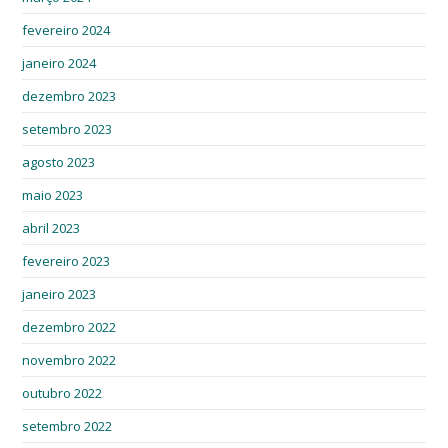
fevereiro 2024
janeiro 2024
dezembro 2023
setembro 2023
agosto 2023
maio 2023
abril 2023
fevereiro 2023
janeiro 2023
dezembro 2022
novembro 2022
outubro 2022
setembro 2022