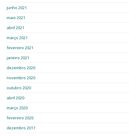
junho 2021
maio 2021
abril 2021
março 2021
fevereiro 2021
janeiro 2021
dezembro 2020
novembro 2020
outubro 2020
abril 2020
março 2020
fevereiro 2020
dezembro 2017