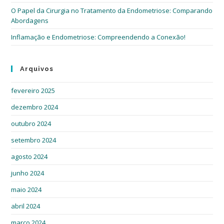
O Papel da Cirurgia no Tratamento da Endometriose: Comparando
Abordagens
Inflamação e Endometriose: Compreendendo a Conexão!
Arquivos
fevereiro 2025
dezembro 2024
outubro 2024
setembro 2024
agosto 2024
junho 2024
maio 2024
abril 2024
março 2024