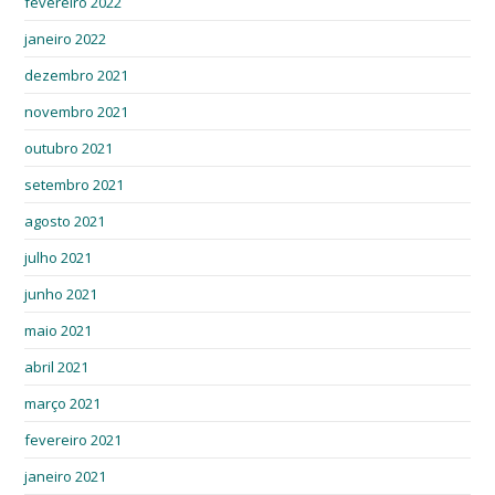
fevereiro 2022
janeiro 2022
dezembro 2021
novembro 2021
outubro 2021
setembro 2021
agosto 2021
julho 2021
junho 2021
maio 2021
abril 2021
março 2021
fevereiro 2021
janeiro 2021