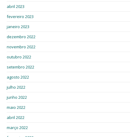
abril 2023
fevereiro 2023
janeiro 2023
dezembro 2022
novembro 2022
outubro 2022
setembro 2022
agosto 2022
julho 2022
junho 2022
maio 2022
abril 2022
março 2022