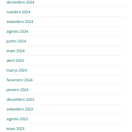
dezembro 2024
outubro 2024
setembro 2024
agosto 2024
junho 2024
maio 2024
abril 2024
março 2024
fevereiro 2024
janeiro 2024
dezembro 2023
setembro 2023
agosto 2023
maio 2023