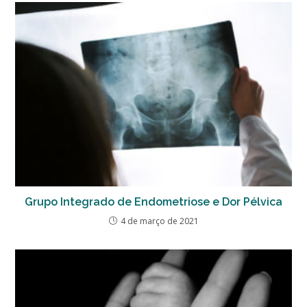
Grupo Integrado de Endometriose e Dor Pélvica
4 de março de 2021