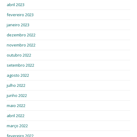
abril 2023
fevereiro 2023
janeiro 2023
dezembro 2022
novembro 2022
outubro 2022
setembro 2022
agosto 2022
julho 2022
junho 2022
maio 2022
abril 2022
março 2022
fevereiro 2022