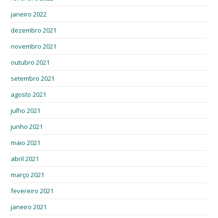
janeiro 2022
dezembro 2021
novembro 2021
outubro 2021
setembro 2021
agosto 2021
julho 2021
junho 2021
maio 2021
abril 2021
março 2021
fevereiro 2021
janeiro 2021