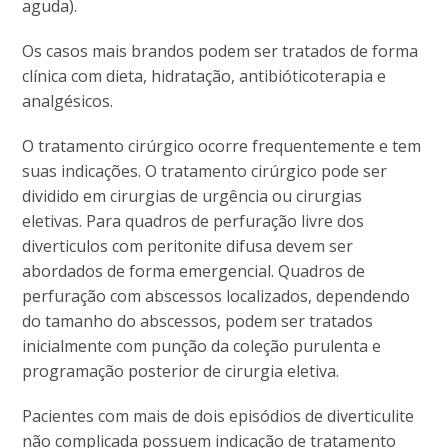
aguda).
Os casos mais brandos podem ser tratados de forma
clínica com dieta, hidratação, antibióticoterapia e
analgésicos.
O tratamento cirúrgico ocorre frequentemente e tem
suas indicações. O tratamento cirúrgico pode ser
dividido em cirurgias de urgência ou cirurgias
eletivas. Para quadros de perfuração livre dos
diverticulos com peritonite difusa devem ser
abordados de forma emergencial. Quadros de
perfuração com abscessos localizados, dependendo
do tamanho do abscessos, podem ser tratados
inicialmente com punção da coleção purulenta e
programação posterior de cirurgia eletiva.
Pacientes com mais de dois episódios de diverticulite
não complicada possuem indicação de tratamento