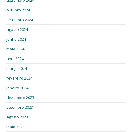
dezembro 2024
outubro 2024
setembro 2024
agosto 2024
junho 2024
maio 2024
abril 2024
março 2024
fevereiro 2024
janeiro 2024
dezembro 2023
setembro 2023
agosto 2023
maio 2023