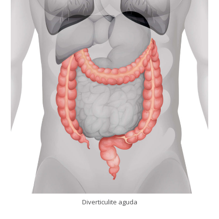
Diverticulite aguda