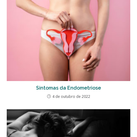
Sintomas da Endometriose
4 de outubro de 2022