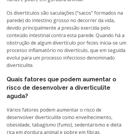
Os divertículos são saculações (“sacos” formados na
parede) do intestino grosso no decorrer da vida,
devido principalmente a pressão exercida pelo
conteúdo intestinal contra esta parede. Quando há a
obstrução de algum divertículo por fezes inicia-se um
processo inflamatório no divertículo, que em seguida
evolui para um processo infeccioso denominado
diverticulite.
Quais fatores que podem aumentar o
risco de desenvolver a diverticulite
aguda?
Vários fatores podem aumentar o risco de
desenvolver diverticulite como envelhecimento,
obesidade, tabagismo (fumo), sedentarismo e dieta
rica em gordura animal e pobre em fibras.