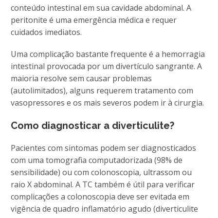
conteúdo intestinal em sua cavidade abdominal. A
peritonite é uma emergência médica e requer
cuidados imediatos.
Uma complicação bastante frequente é a hemorragia
intestinal provocada por um divertículo sangrante. A
maioria resolve sem causar problemas
(autolimitados), alguns requerem tratamento com
vasopressores e os mais severos podem ir à cirurgia.
Como diagnosticar a diverticulite?
Pacientes com sintomas podem ser diagnosticados
com uma tomografia computadorizada (98% de
sensibilidade) ou com colonoscopia, ultrassom ou
raio X abdominal. A TC também é útil para verificar
complicações a colonoscopia deve ser evitada em
vigência de quadro inflamatório agudo (diverticulite