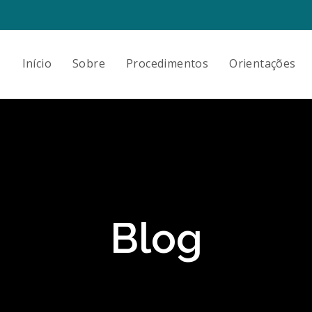
Início
Sobre
Procedimentos
Orientações
Blog