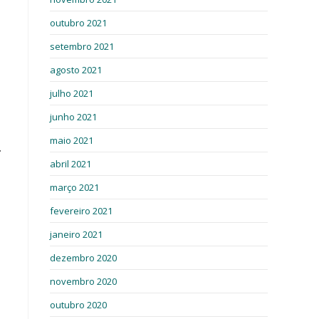
outubro 2021
setembro 2021
agosto 2021
julho 2021
junho 2021
maio 2021
.
abril 2021
março 2021
fevereiro 2021
janeiro 2021
dezembro 2020
novembro 2020
outubro 2020