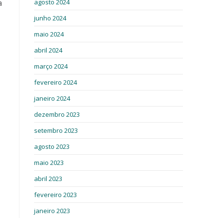
agosto 2024
a
junho 2024
maio 2024
abril 2024
março 2024
fevereiro 2024
janeiro 2024
dezembro 2023
setembro 2023
agosto 2023
maio 2023
abril 2023
fevereiro 2023
janeiro 2023