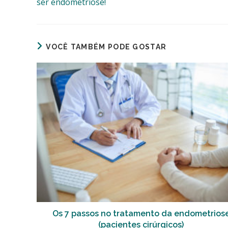
ser endometriose!
VOCÊ TAMBÉM PODE GOSTAR
Os 7 passos no tratamento da endometrios
(pacientes cirúrgicos)