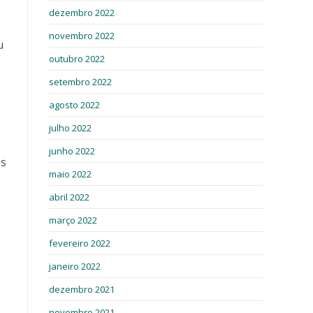
dezembro 2022
novembro 2022
u
outubro 2022
setembro 2022
agosto 2022
julho 2022
junho 2022
os
maio 2022
abril 2022
março 2022
fevereiro 2022
janeiro 2022
dezembro 2021
e
novembro 2021