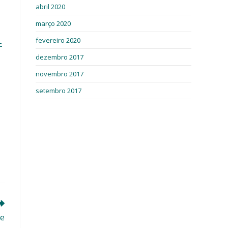
abril 2020
março 2020
fevereiro 2020
-
dezembro 2017
novembro 2017
setembro 2017
 e