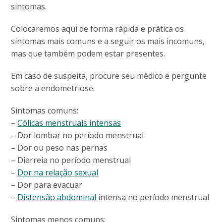
sintomas.
Colocaremos aqui de forma rápida e prática os
sintomas mais comuns e a seguir os mais incomuns,
mas que também podem estar presentes.
Em caso de suspeita, procure seu médico e pergunte
sobre a endometriose.
Sintomas comuns:
–
Cólicas menstruais intensas
– Dor lombar no período menstrual
– Dor ou peso nas pernas
– Diarreia no período menstrual
–
Dor na relação sexual
– Dor para evacuar
–
Distensão abdominal
intensa no período menstrual
Sintomas menos comuns: