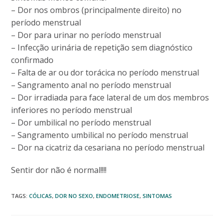
– Dor nos ombros (principalmente direito) no
período menstrual
– Dor para urinar no período menstrual
– Infecção urinária de repetição sem diagnóstico
confirmado
– Falta de ar ou dor torácica no período menstrual
– Sangramento anal no período menstrual
– Dor irradiada para face lateral de um dos membros
inferiores no período menstrual
– Dor umbilical no período menstrual
– Sangramento umbilical no período menstrual
– Dor na cicatriz da cesariana no período menstrual
Sentir dor não é normal!!!!
TAGS
:
CÓLICAS
,
DOR NO SEXO
,
ENDOMETRIOSE
,
SINTOMAS