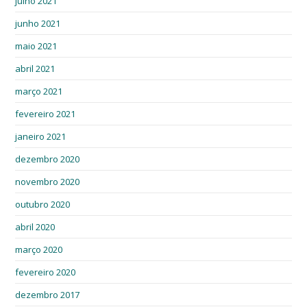
julho 2021
junho 2021
maio 2021
abril 2021
março 2021
fevereiro 2021
janeiro 2021
dezembro 2020
novembro 2020
outubro 2020
abril 2020
março 2020
fevereiro 2020
dezembro 2017