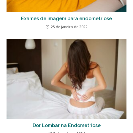
Exames de imagem para endometriose
25 de janeiro de 2022
Dor Lombar na Endometriose