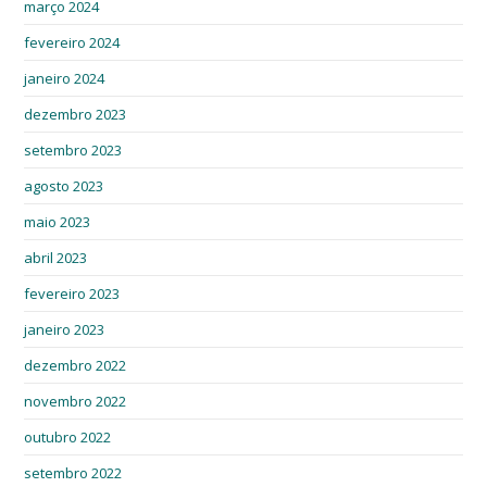
março 2024
fevereiro 2024
janeiro 2024
dezembro 2023
setembro 2023
agosto 2023
maio 2023
abril 2023
fevereiro 2023
janeiro 2023
dezembro 2022
novembro 2022
outubro 2022
setembro 2022