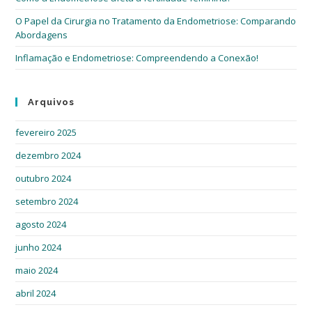
O Papel da Cirurgia no Tratamento da Endometriose: Comparando
Abordagens
Inflamação e Endometriose: Compreendendo a Conexão!
Arquivos
fevereiro 2025
dezembro 2024
outubro 2024
setembro 2024
agosto 2024
junho 2024
maio 2024
abril 2024