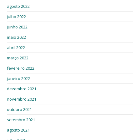
agosto 2022
julho 2022
junho 2022
maio 2022
abril 2022
março 2022
fevereiro 2022
janeiro 2022
dezembro 2021
novembro 2021
outubro 2021
setembro 2021
agosto 2021