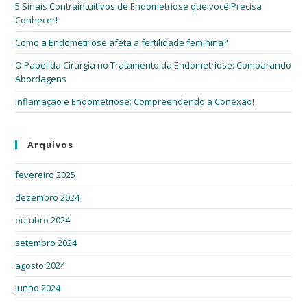
5 Sinais Contraintuitivos de Endometriose que você Precisa
Conhecer!
Como a Endometriose afeta a fertilidade feminina?
O Papel da Cirurgia no Tratamento da Endometriose: Comparando
Abordagens
Inflamação e Endometriose: Compreendendo a Conexão!
Arquivos
fevereiro 2025
dezembro 2024
outubro 2024
setembro 2024
agosto 2024
junho 2024