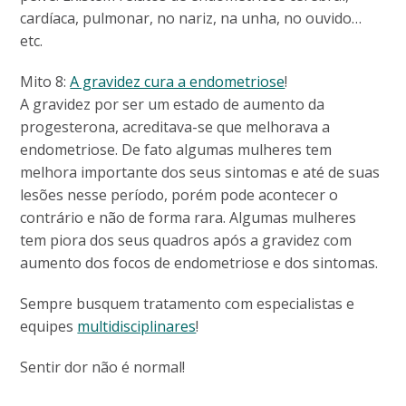
cardíaca, pulmonar, no nariz, na unha, no ouvido…
etc.
Mito 8:
A gravidez cura a endometriose
!
A gravidez por ser um estado de aumento da
progesterona, acreditava-se que melhorava a
endometriose. De fato algumas mulheres tem
melhora importante dos seus sintomas e até de suas
lesões nesse período, porém pode acontecer o
contrário e não de forma rara. Algumas mulheres
tem piora dos seus quadros após a gravidez com
aumento dos focos de endometriose e dos sintomas.
Sempre busquem tratamento com especialistas e
equipes
multidisciplinares
!
Sentir dor não é normal!