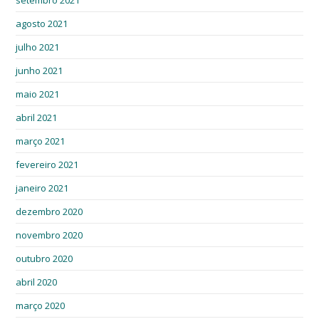
setembro 2021
agosto 2021
julho 2021
junho 2021
maio 2021
abril 2021
março 2021
fevereiro 2021
janeiro 2021
dezembro 2020
novembro 2020
outubro 2020
abril 2020
março 2020