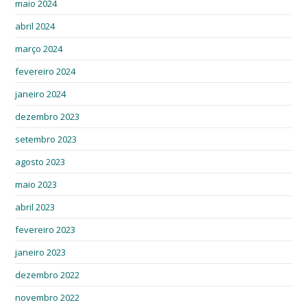
maio 2024
abril 2024
março 2024
fevereiro 2024
janeiro 2024
dezembro 2023
setembro 2023
agosto 2023
maio 2023
abril 2023
fevereiro 2023
janeiro 2023
dezembro 2022
novembro 2022