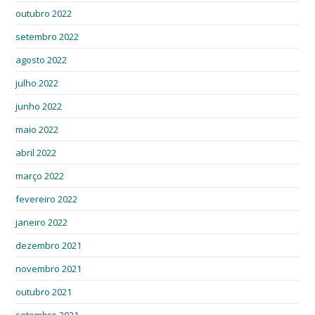
outubro 2022
setembro 2022
agosto 2022
julho 2022
junho 2022
maio 2022
abril 2022
março 2022
fevereiro 2022
janeiro 2022
dezembro 2021
novembro 2021
outubro 2021