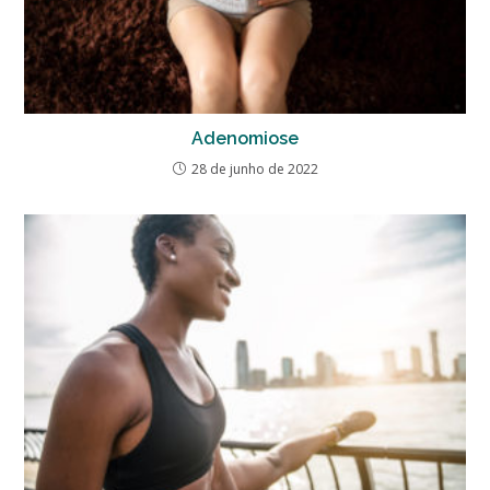
Adenomiose
28 de junho de 2022