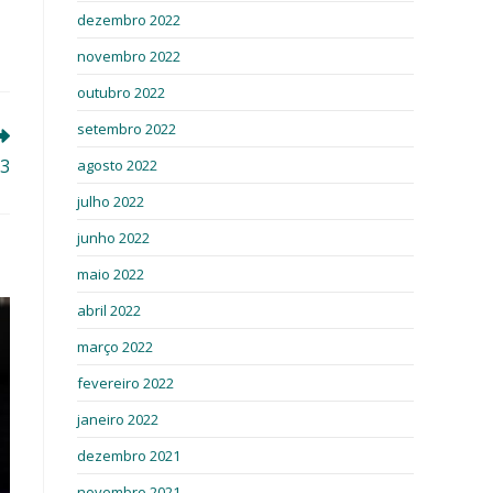
dezembro 2022
novembro 2022
outubro 2022
setembro 2022
 3
agosto 2022
julho 2022
junho 2022
maio 2022
abril 2022
março 2022
fevereiro 2022
janeiro 2022
dezembro 2021
novembro 2021