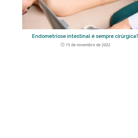
Endometriose intestinal é sempre cirúrgica
15 de novembro de 2022