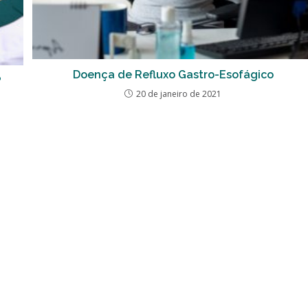
Doença de Refluxo Gastro-Esofágico
?
20 de janeiro de 2021