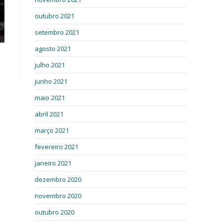
outubro 2021
setembro 2021
agosto 2021
julho 2021
junho 2021
maio 2021
abril 2021
março 2021
fevereiro 2021
janeiro 2021
dezembro 2020
novembro 2020
outubro 2020