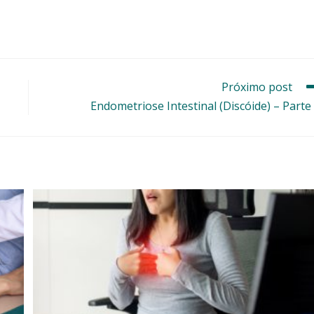
Próximo post
Endometriose Intestinal (Discóide) – Parte