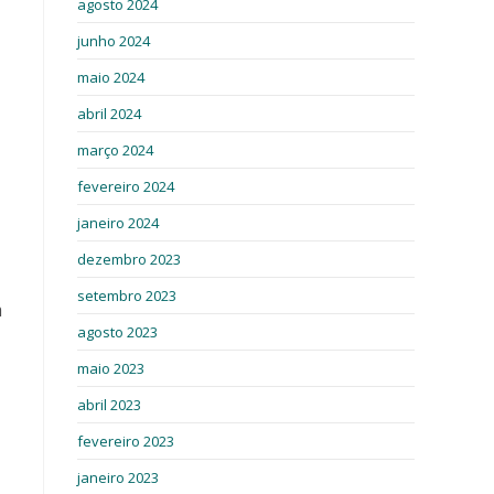
agosto 2024
junho 2024
maio 2024
abril 2024
março 2024
fevereiro 2024
janeiro 2024
dezembro 2023
setembro 2023
m
agosto 2023
maio 2023
abril 2023
fevereiro 2023
janeiro 2023