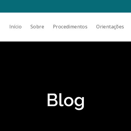
Início
Sobre
Procedimentos
Orientações
Blog