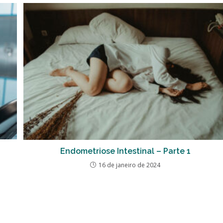
Endometriose Intestinal – Parte 1
16 de janeiro de 2024