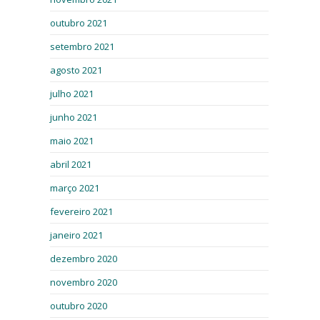
outubro 2021
setembro 2021
agosto 2021
julho 2021
junho 2021
maio 2021
abril 2021
março 2021
fevereiro 2021
janeiro 2021
dezembro 2020
novembro 2020
outubro 2020