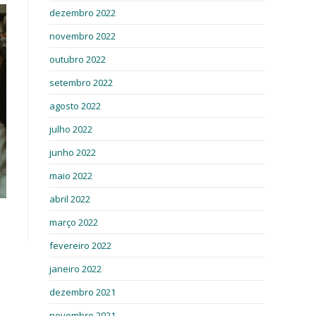
dezembro 2022
novembro 2022
outubro 2022
setembro 2022
agosto 2022
julho 2022
junho 2022
maio 2022
abril 2022
março 2022
fevereiro 2022
janeiro 2022
dezembro 2021
novembro 2021