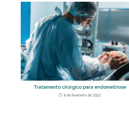
Tratamento cirúrgico para endometriose
8 de fevereiro de 2022