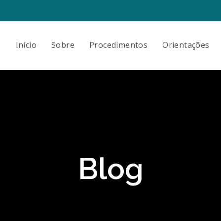
Início
Sobre
Procedimentos
Orientações
Blog