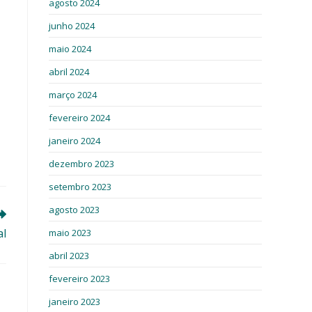
agosto 2024
junho 2024
maio 2024
abril 2024
março 2024
fevereiro 2024
janeiro 2024
dezembro 2023
setembro 2023
agosto 2023
al
maio 2023
abril 2023
fevereiro 2023
janeiro 2023