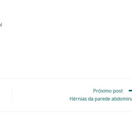
!
Próximo post
Hérnias da parede abdomin